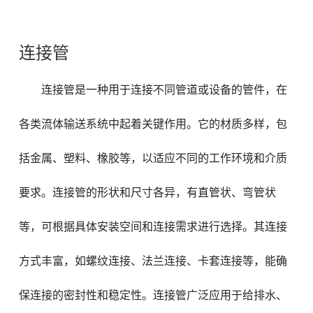
连接管
连接管是一种用于连接不同管道或设备的管件，在
各类流体输送系统中起着关键作用。它的材质多样，包
括金属、塑料、橡胶等，以适应不同的工作环境和介质
要求。连接管的形状和尺寸各异，有直管状、弯管状
等，可根据具体安装空间和连接需求进行选择。其连接
方式丰富，如螺纹连接、法兰连接、卡套连接等，能确
保连接的密封性和稳定性。连接管广泛应用于给排水、