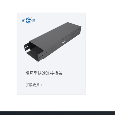
增强型快速连接桥架
了解更多 >