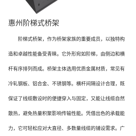
惠州阶梯式桥架
阶梯式桥架，作为桥架家族的重要成员，以独特构
造和卓越性能备受青睐。它外形宛如阶梯，由侧边和横
杆有序排列而成。桥架主体选用优质金属材质，常见有
冷轧钢板、铝合金、不锈钢等。横杆间隔设计合理，既
保证了线缆敷设时的便捷穿入与固定，又能让线缆自然
散热，避免热量积聚影响传输性能。凭借出色的承载能
力，它可轻松应对大直径、多数量线缆的铺设需求。广