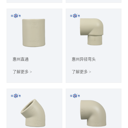
惠州直通
惠州异径弯头
了解更多 >
了解更多 >