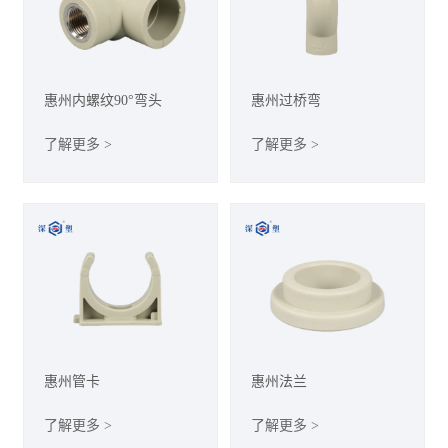
惠州内螺纹90°弯头
惠州过桥弯
了解更多 >
了解更多 >
惠州管卡
惠州法兰
了解更多 >
了解更多 >