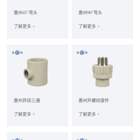
惠州45°弯头
惠州90°弯头
了解更多 >
了解更多 >
惠州异径三通
惠州外螺纹接件
了解更多 >
了解更多 >