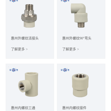
惠州外螺纹活接头
惠州外螺纹90°弯头
了解更多 >
了解更多 >
惠州内螺纹三通
惠州内螺纹接件