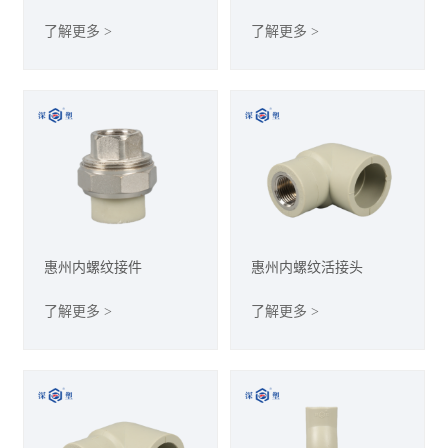
了解更多 >
了解更多 >
惠州内螺纹接件
惠州内螺纹活接头
了解更多 >
了解更多 >