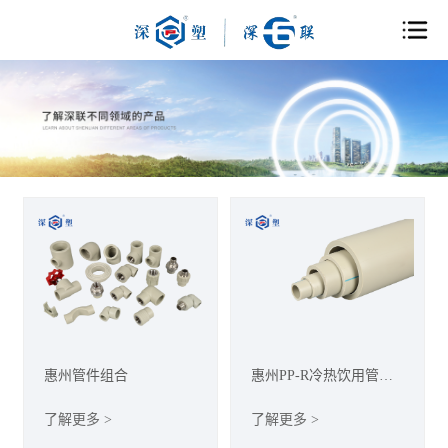
惠州管件组合
惠州PP-R冷热饮用管道
系列
了解更多 >
了解更多 >