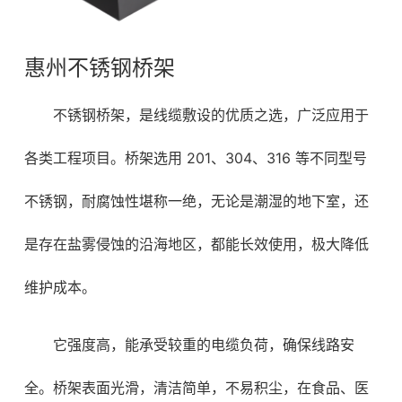
惠州不锈钢桥架
不锈钢桥架，是线缆敷设的优质之选，广泛应用于
各类工程项目。桥架选用 201、304、316 等不同型号
不锈钢，耐腐蚀性堪称一绝，无论是潮湿的地下室，还
是存在盐雾侵蚀的沿海地区，都能长效使用，极大降低
维护成本。
它强度高，能承受较重的电缆负荷，确保线路安
全。桥架表面光滑，清洁简单，不易积尘，在食品、医